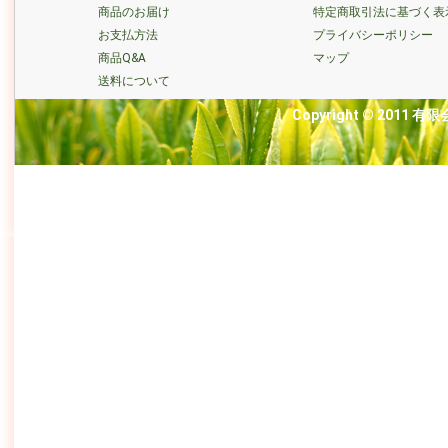
商品のお届け
特定商取引法に基づく表
お支払方法
プライバシーポリシー
商品Q&A
マップ
送料について
Copyright © 2011 有